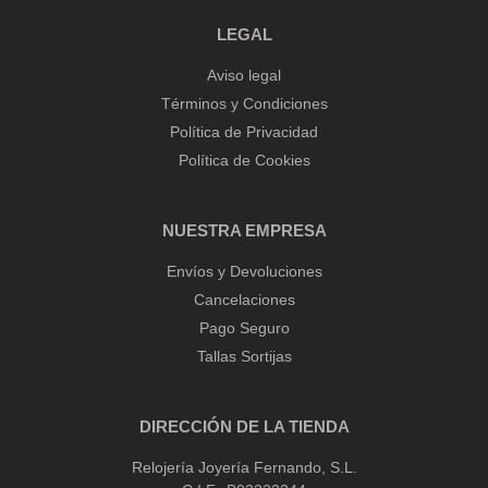
LEGAL
Aviso legal
Términos y Condiciones
Política de Privacidad
Política de Cookies
NUESTRA EMPRESA
Envíos y Devoluciones
Cancelaciones
Pago Seguro
Tallas Sortijas
DIRECCIÓN DE LA TIENDA
Relojería Joyería Fernando, S.L.