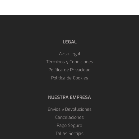
LEGAL
Aviso legal
Términos y Condiciones
Política de Privacidad
Política de Cookies
NUESTRA EMPRESA
Envíos y Devoluciones
Cancelaciones
Pago Seguro
Tallas Sortijas