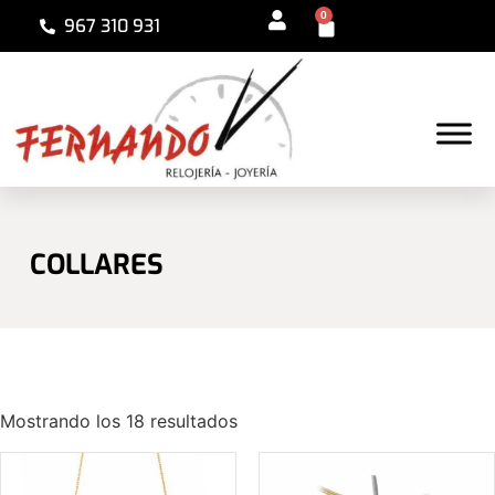
0
967 310 931
COLLARES
Mostrando los 18 resultados