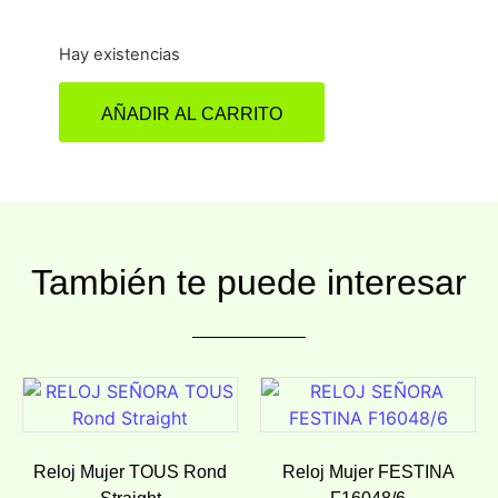
Hay existencias
AÑADIR AL CARRITO
También te puede interesar
Reloj Mujer TOUS Rond
Reloj Mujer FESTINA