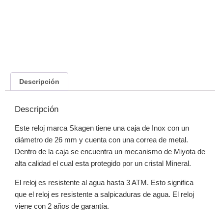
Descripción
Descripción
Este reloj marca Skagen tiene una caja de Inox con un
diámetro de 26 mm y cuenta con una correa de metal.
Dentro de la caja se encuentra un mecanismo de Miyota de
alta calidad el cual esta protegido por un cristal Mineral.
El reloj es resistente al agua hasta 3 ATM. Esto significa
que el reloj es resistente a salpicaduras de agua. El reloj
viene con 2 años de garantía.