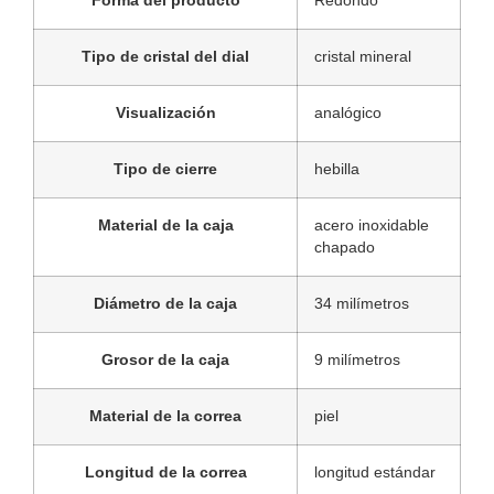
Forma del producto
Redondo
Tipo de cristal del dial
cristal mineral
Visualización
analógico
Tipo de cierre
hebilla
Material de la caja
acero inoxidable
chapado
Diámetro de la caja
34 milímetros
Grosor de la caja
9 milímetros
Material de la correa
piel
Longitud de la correa
longitud estándar