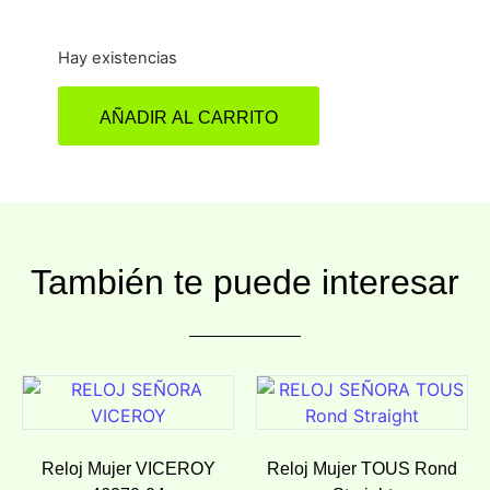
Hay existencias
AÑADIR AL CARRITO
También te puede interesar
Reloj Mujer VICEROY
Reloj Mujer TOUS Rond