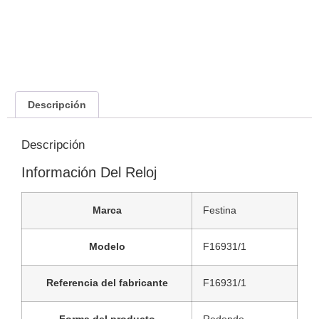
Descripción
Descripción
Información Del Reloj
Marca
Festina
Modelo
F16931/1
Referencia del fabricante
F16931/1