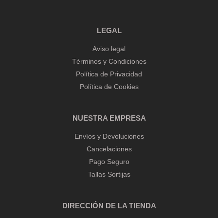
LEGAL
Aviso legal
Términos y Condiciones
Política de Privacidad
Política de Cookies
NUESTRA EMPRESA
Envíos y Devoluciones
Cancelaciones
Pago Seguro
Tallas Sortijas
DIRECCIÓN DE LA TIENDA