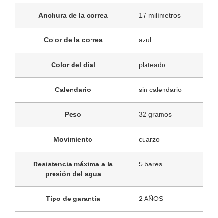
Anchura de la correa
17 milímetros
Color de la correa
azul
Color del dial
plateado
Calendario
sin calendario
Peso
32 gramos
Movimiento
cuarzo
Resistencia máxima a la
5 bares
presión del agua
Tipo de garantía
2 AÑOS