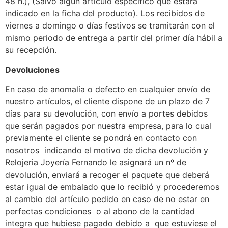
48 h.), (Salvo algún artículo especifico que estará
indicado en la ficha del producto). Los recibidos de
viernes a domingo o días festivos se tramitarán con el
mismo periodo de entrega a partir del primer día hábil a
su recepción.
Devoluciones
En caso de anomalía o defecto en cualquier envío de
nuestro artículos, el cliente dispone de un plazo de 7
días para su devolución, con envío a portes debidos
que serán pagados por nuestra empresa, para lo cual
previamente el cliente se pondrá en contacto con
nosotros indicando el motivo de dicha devolución y
Relojeria Joyería Fernando le asignará un nº de
devolución, enviará a recoger el paquete que deberá
estar igual de embalado que lo recibió y procederemos
al cambio del artículo pedido en caso de no estar en
perfectas condiciones o al abono de la cantidad
integra que hubiese pagado debido a que estuviese el