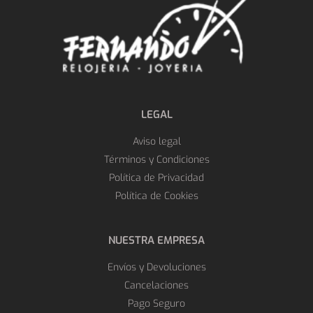
LEGAL
Aviso legal
Términos y Condiciones
Política de Privacidad
Política de Cookies
NUESTRA EMPRESA
Envíos y Devoluciones
Cancelaciones
Pago Seguro