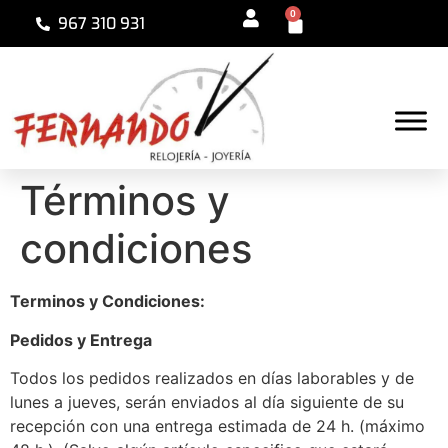
0
967 310 931
Términos y
condiciones
Terminos y Condiciones:
Pedidos y Entrega
Todos los pedidos realizados en días laborables y de
lunes a jueves, serán enviados al día siguiente de su
recepción con una entrega estimada de 24 h. (máximo