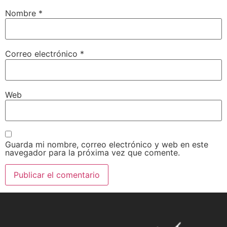
Nombre
*
Correo electrónico
*
Web
Guarda mi nombre, correo electrónico y web en este
navegador para la próxima vez que comente.