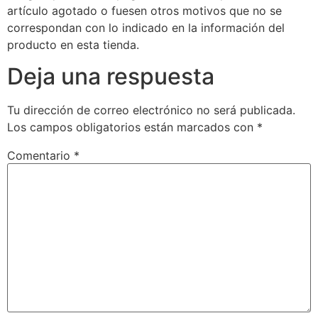
artículo agotado o fuesen otros motivos que no se
correspondan con lo indicado en la información del
producto en esta tienda.
Deja una respuesta
Tu dirección de correo electrónico no será publicada.
Los campos obligatorios están marcados con
*
Comentario
*