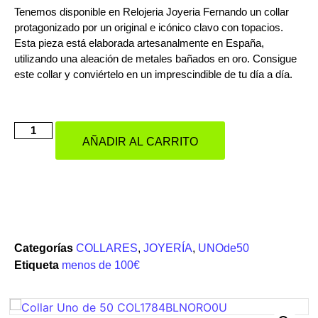
Tenemos disponible en Relojeria Joyeria Fernando un collar
protagonizado por un original e icónico clavo con topacios.
Esta pieza está elaborada artesanalmente en España,
utilizando una aleación de metales bañados en oro. Consigue
este collar y conviértelo en un imprescindible de tu día a día.
AÑADIR AL CARRITO
Categorías
COLLARES
,
JOYERÍA
,
UNOde50
Etiqueta
menos de 100€