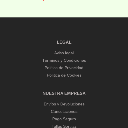
Añadir al carrito
LEGAL
Aviso legal
Términos y Condiciones
Política de Privacidad
Política de Cookies
NUESTRA EMPRESA
Envíos y Devoluciones
Cancelaciones
Pago Seguro
Tallas Sortijas