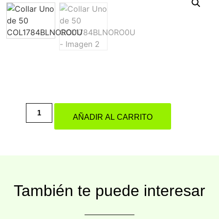
AÑADIR AL CARRITO
También te puede interesar