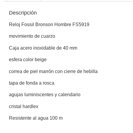
Descripción
Reloj Fossil Bronson Hombre FS5919
movimiento de cuarzo
Caja acero inoxidable de 40 mm
esfera color beige
correa de piel marrón con cierre de hebilla
tapa de fonda a rosca
agujas luminiscentes y calendario
cristal hardlex
Resistente al agua 100 m