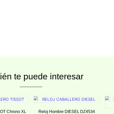
én te puede interesar
SOT Chrono XL
Reloj Hombre DIESEL DZ4534