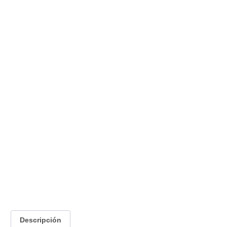
Descripción