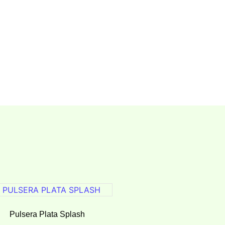
Pulsera Plata Splash