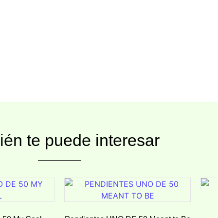
én te puede interesar