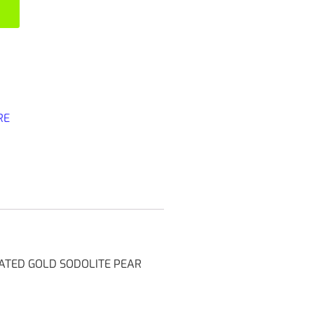
RE
LATED GOLD SODOLITE PEAR