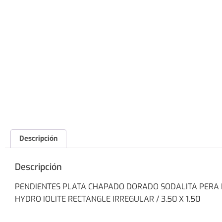
Descripción
Descripción
PENDIENTES PLATA CHAPADO DORADO SODALITA PERA H
HYDRO IOLITE RECTANGLE IRREGULAR / 3.50 X 1.50