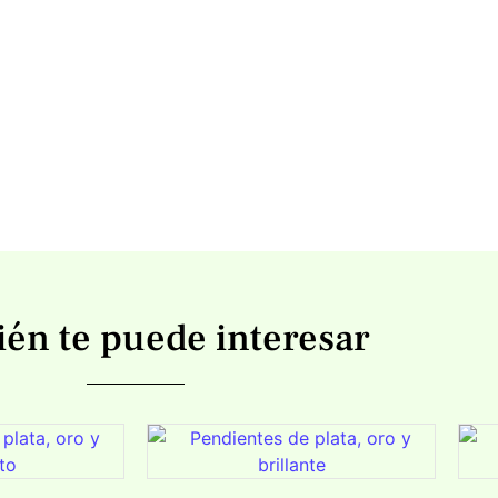
én te puede interesar