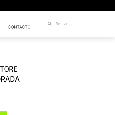
CONTACTO
ATORE
ORADA