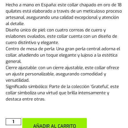
Hecho a mano en España: este collar chapado en oro de 18
quilates está elaborado a través de un meticuloso proceso
artesanal, asegurando una calidad excepcional y atención
al detalle.
Diseño único de piel: con cuatro correas de cuero y
eslabones ovalados, este collar cuenta con un diseño de
cuero distintivo y elegante.
Centro de mesa de perla: Una gran perla central adorna el
collar, añadiendo un toque elegante y lujoso a la estética
general.
Cierre ajustable: con un cierre ajustable, este collar ofrece
un ajuste personalizable, asegurando comodidad y
versatilidad.
Significado simbólico: Parte de la colección ‘Grateful’, este
collar simboliza una virtud que brilla intensamente y
destaca entre otras.
AÑADIR AL CARRITO