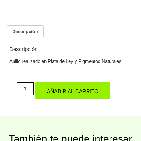
Descripción
Descripción
Anillo realizado en Plata de Ley y Pigmentos Naturales.
AÑADIR AL CARRITO
También te puede interesar